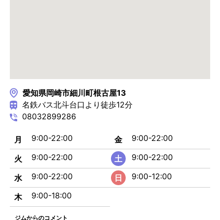
愛知県
岡崎市細川町
根古屋
13
名鉄バス北斗台口より徒歩12分
08032899286
9:00-22:00
9:00-22:00
月
金
9:00-22:00
9:00-22:00
火
土
9:00-22:00
9:00-12:00
水
日
9:00-18:00
木
ジムからのコメント