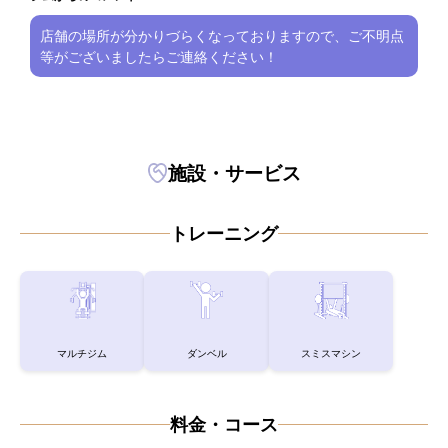
店舗の場所が分かりづらくなっておりますので、ご不明点
等がございましたらご連絡ください！
施設・サービス
トレーニング
マルチジム
ダンベル
スミスマシン
料金・コース