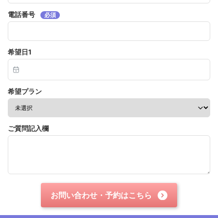
電話番号
必須
希望日1
希望プラン
ご質問記入欄
お問い合わせ・予約はこちら