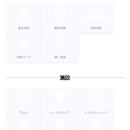
返金保証
無料体験
早朝深夜
短期コース
通い放題
施設
手ぶら
レンタルウェア
レンタルシューズ