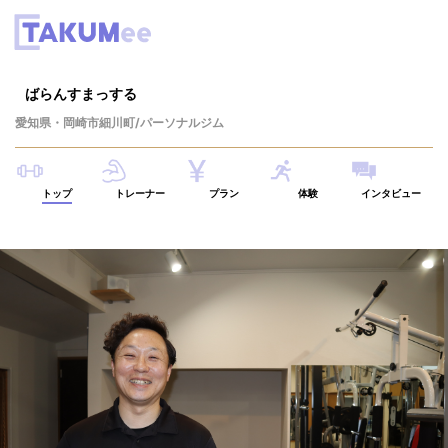
ばらんすまっする
愛知県
・
岡崎市細川町
/パーソナルジム
トップ
トレーナー
プラン
体験
インタビュー