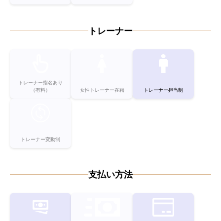
トレーナー
トレーナー指名あり
（有料）
女性トレーナー在籍
トレーナー担当制
トレーナー変動制
支払い方法