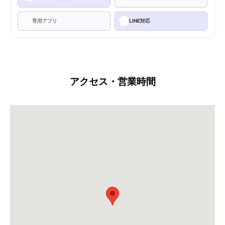
専用アプリ
LINE対応
アクセス・営業時間