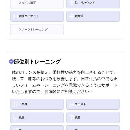
スタイル矯正
脱・リバウンド
産後ダイエット
結婚式
スポーツトレーニング
部位別トレーニング
体のバランスを整え、柔軟性や筋力を向上させることで、
腰、首、膝等のお悩みを改善します。日常生活の中でも正
しいフォームやトレーニングを意識できるようにサポート
いたしますので、お気軽にご相談ください！
下半身
ウェスト
美尻
美脚