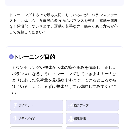
トレーニングする上で最も大切にしているのが「バランスファー
スト」。体、心、食事等の多方面のバランスを整え、運動を無理
なく習慣化していきます。運動が苦手な方、痛みがある方も安心
してお越しください！
トレーニング目的
カウンセリングや整体から体の癖や歪みを確認し、正しい
バランスになるようにトレーニングしていきます！一人ひ
とりにあった負荷量を見極めますので、できるところから
はじめましょう。まずは整体だけでも体験してみてくださ
い！
ダイエット
筋力アップ
ボディメイク
健康管理